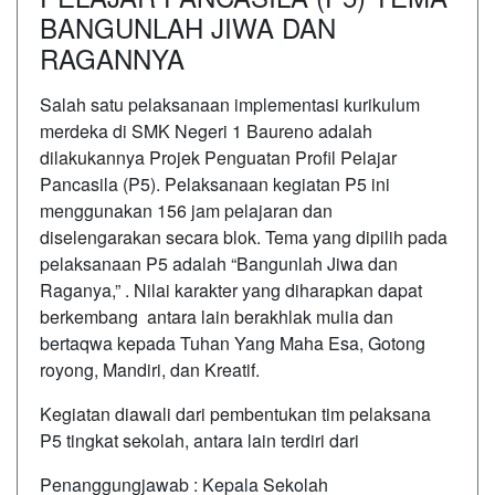
BANGUNLAH JIWA DAN
RAGANNYA
Salah satu pelaksanaan implementasi kurikulum
merdeka di SMK Negeri 1 Baureno adalah
dilakukannya Projek Penguatan Profil Pelajar
Pancasila (P5). Pelaksanaan kegiatan P5 ini
menggunakan 156 jam pelajaran dan
diselengarakan secara blok. Tema yang dipilih pada
pelaksanaan P5 adalah “Bangunlah Jiwa dan
Raganya,” . Nilai karakter yang diharapkan dapat
berkembang antara lain berakhlak mulia dan
bertaqwa kepada Tuhan Yang Maha Esa, Gotong
royong, Mandiri, dan Kreatif.
Kegiatan diawali dari pembentukan tim pelaksana
P5 tingkat sekolah, antara lain terdiri dari
Penanggungjawab : Kepala Sekolah