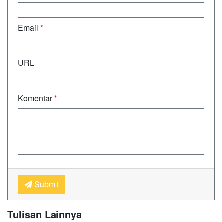
Email
*
URL
Komentar
*
Submit
Tulisan Lainnya