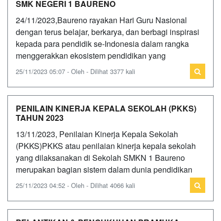
SMK NEGERI 1 BAURENO
24/11/2023,Baureno rayakan Hari Guru Nasional
dengan terus belajar, berkarya, dan berbagi inspirasi
kepada para pendidik se-Indonesia dalam rangka
menggerakkan ekosistem pendidikan yang
25/11/2023 05:07 - Oleh - Dilihat 3377 kali
PENILAIN KINERJA KEPALA SEKOLAH (PKKS)
TAHUN 2023
13/11/2023, Penilaian Kinerja Kepala Sekolah
(PKKS)PKKS atau penilaian kinerja kepala sekolah
yang dilaksanakan di Sekolah SMKN 1 Baureno
merupakan bagian sistem dalam dunia pendidikan
25/11/2023 04:52 - Oleh - Dilihat 4066 kali