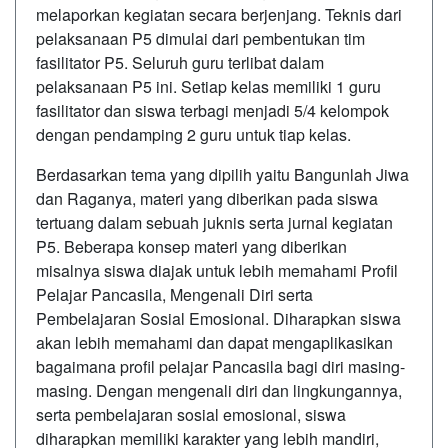
melaporkan kegiatan secara berjenjang. Teknis dari
pelaksanaan P5 dimulai dari pembentukan tim
fasilitator P5. Seluruh guru terlibat dalam
pelaksanaan P5 ini. Setiap kelas memiliki 1 guru
fasilitator dan siswa terbagi menjadi 5/4 kelompok
dengan pendamping 2 guru untuk tiap kelas.
Berdasarkan tema yang dipilih yaitu Bangunlah Jiwa
dan Raganya, materi yang diberikan pada siswa
tertuang dalam sebuah juknis serta jurnal kegiatan
P5. Beberapa konsep materi yang diberikan
misalnya siswa diajak untuk lebih memahami Profil
Pelajar Pancasila, Mengenali Diri serta
Pembelajaran Sosial Emosional. Diharapkan siswa
akan lebih memahami dan dapat mengaplikasikan
bagaimana profil pelajar Pancasila bagi diri masing-
masing. Dengan mengenali diri dan lingkungannya,
serta pembelajaran sosial emosional, siswa
diharapkan memiliki karakter yang lebih mandiri,