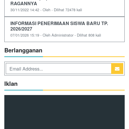
RAGANNYA
30/11/2022 14:42 - Oleh - Dilihat 72478 kali
INFORMASI PENERIMAAN SISWA BARU TP.
2026/2027
07/01/2026 15:19 - Oleh Administrator - Dilihat 808 kali
Berlangganan
Iklan