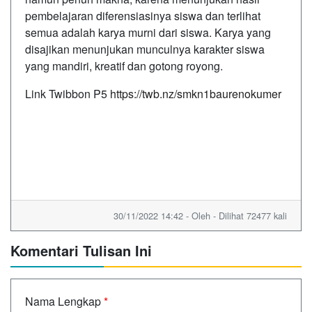
pembelajaran diferensiasinya siswa dan terlihat
semua adalah karya murni dari siswa. Karya yang
disajikan menunjukan munculnya karakter siswa
yang mandiri, kreatif dan gotong royong.
Link Twibbon P5
https://twb.nz/smkn1baurenokumer
30/11/2022 14:42 - Oleh - Dilihat 72477 kali
Komentari Tulisan Ini
Nama Lengkap
*