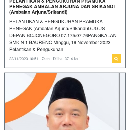
PELANTIKAN & PENGUKUHAN PRAMUKA
PENEGAK AMBALAN ARJUNA DAN SRIKANDI
(Ambalan Arjuna/Srikandi)
PELANTIKAN & PENGUKUHAN PRAMUKA
PENEGAK (Ambalan Arjuna/Srikandi)GUGUS
DEPAN BOJONEGORO 07.175/07.76PANGKALAN
SMK N 1 BAURENO Minggu, 19 November 2023
Pelantikan & Pengukuhan
22/11/2023 10:51 - Oleh - Dilihat 3714 kali