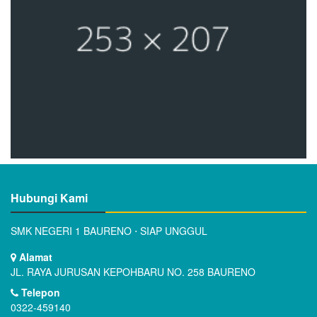
Hubungi Kami
SMK NEGERI 1 BAURENO ⋅ SIAP UNGGUL
Alamat
JL. RAYA JURUSAN KEPOHBARU NO. 258 BAURENO
Telepon
0322-459140