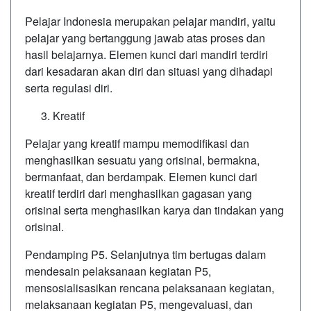
Pelajar Indonesia merupakan pelajar mandiri, yaitu
pelajar yang bertanggung jawab atas proses dan
hasil belajarnya. Elemen kunci dari mandiri terdiri
dari kesadaran akan diri dan situasi yang dihadapi
serta regulasi diri.
Kreatif
Pelajar yang kreatif mampu memodifikasi dan
menghasilkan sesuatu yang orisinal, bermakna,
bermanfaat, dan berdampak. Elemen kunci dari
kreatif terdiri dari menghasilkan gagasan yang
orisinal serta menghasilkan karya dan tindakan yang
orisinal.
Pendamping P5. Selanjutnya tim bertugas dalam
mendesain pelaksanaan kegiatan P5,
mensosialisasikan rencana pelaksanaan kegiatan,
melaksanaan kegiatan P5, mengevaluasi, dan