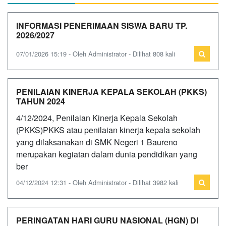
INFORMASI PENERIMAAN SISWA BARU TP.
2026/2027
07/01/2026 15:19 - Oleh Administrator - Dilihat 808 kali
PENILAIAN KINERJA KEPALA SEKOLAH (PKKS)
TAHUN 2024
4/12/2024, Penilaian Kinerja Kepala Sekolah
(PKKS)PKKS atau penilaian kinerja kepala sekolah
yang dilaksanakan di SMK Negeri 1 Baureno
merupakan kegiatan dalam dunia pendidikan yang
ber
04/12/2024 12:31 - Oleh Administrator - Dilihat 3982 kali
PERINGATAN HARI GURU NASIONAL (HGN) DI