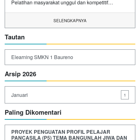
Pelatihan masyarakat unggul dan kompetitif…
SELENGKAPNYA
Tautan
Elearning SMKN 1 Baureno
Arsip 2026
Januari
1
Paling Dikomentari
PROYEK PENGUATAN PROFIL PELAJAR
PANCASILA (P5) TEMA BANGUNLAH JIWA DAN