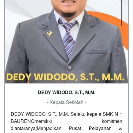
DEDY WIDODO, S.T., M.M.
- Kepala Sekolah -
DEDY WIDODO, S.T., M.M. Selaku kepala SMK N 1
BAURENOmemiliki komitmen
diantaranya;Menjadikan Pusat Pelayanan &