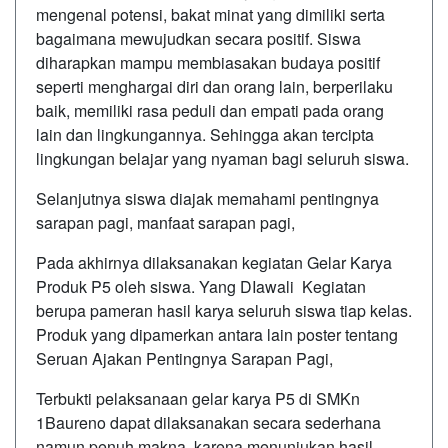
mengenal potensi, bakat minat yang dimiliki serta
bagaimana mewujudkan secara positif. Siswa
diharapkan mampu membiasakan budaya positif
seperti menghargai diri dan orang lain, berperilaku
baik, memiliki rasa peduli dan empati pada orang
lain dan lingkungannya. Sehingga akan tercipta
lingkungan belajar yang nyaman bagi seluruh siswa.
Selanjutnya siswa diajak memahami pentingnya
sarapan pagi, manfaat sarapan pagi,
Pada akhirnya dilaksanakan kegiatan Gelar Karya
Produk P5 oleh siswa. Yang DIawali Kegiatan
berupa pameran hasil karya seluruh siswa tiap kelas.
Produk yang dipamerkan antara lain poster tentang
Seruan Ajakan Pentingnya Sarapan Pagi,
Terbukti pelaksanaan gelar karya P5 di SMKn
1Baureno dapat dilaksanakan secara sederhana
namun penuh makna, karena menunjukan hasil