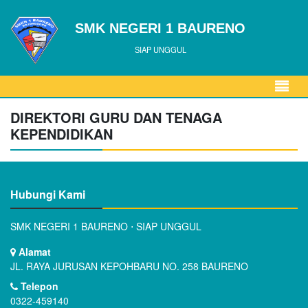
SMK NEGERI 1 BAURENO
SIAP UNGGUL
DIREKTORI GURU DAN TENAGA
KEPENDIDIKAN
Hubungi Kami
SMK NEGERI 1 BAURENO ⋅ SIAP UNGGUL
Alamat
JL. RAYA JURUSAN KEPOHBARU NO. 258 BAURENO
Telepon
0322-459140